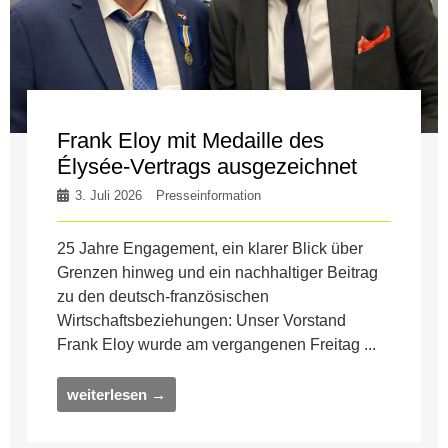
Frank Eloy mit Medaille des
Élysée-Vertrags ausgezeichnet
3. Juli 2026
Presseinformation
25 Jahre Engagement, ein klarer Blick über
Grenzen hinweg und ein nachhaltiger Beitrag
zu den deutsch-französischen
Wirtschaftsbeziehungen: Unser Vorstand
Frank Eloy wurde am vergangenen Freitag ...
weiterlesen →