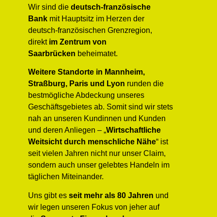
Wir sind die
deutsch-französische
Bank
mit Hauptsitz im Herzen der
deutsch-französischen Grenzregion,
direkt
im Zentrum von
Saarbrücken
beheimatet.
Weitere
Standorte in Mannheim,
Straßburg, Paris und Lyon
runden die
bestmögliche Abdeckung unseres
Geschäftsgebietes ab. Somit sind wir stets
nah an unseren Kundinnen und Kunden
und deren Anliegen – „
Wirtschaftliche
Weitsicht durch menschliche Nähe
“ ist
seit vielen Jahren nicht nur unser Claim,
sondern auch unser gelebtes Handeln im
täglichen Miteinander.
Uns gibt es
seit mehr als 80 Jahren
und
wir legen unseren Fokus von jeher auf