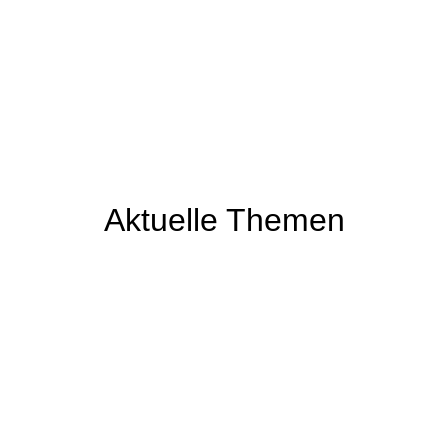
Aktuelle Themen