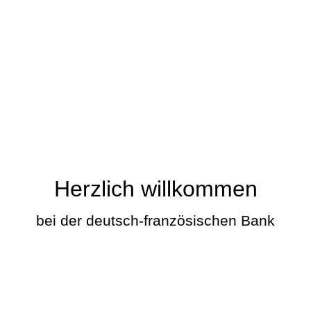
Herzlich willkommen
bei der deutsch-französischen Bank