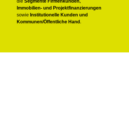
die
Segmente Firmenkunden,
Immobilien- und Projektfinanzierungen
sowie
Institutionelle Kunden und
Kommunen/Öffentliche Hand
.