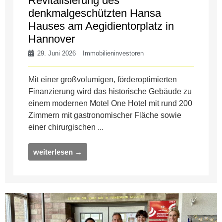
Revitalisierung des
denkmalgeschützten Hansa
Hauses am Aegidientorplatz in
Hannover
29. Juni 2026
Immobilieninvestoren
Mit einer großvolumigen, förderoptimierten
Finanzierung wird das historische Gebäude zu
einem modernen Motel One Hotel mit rund 200
Zimmern mit gastronomischer Fläche sowie
einer chirurgischen ...
weiterlesen →