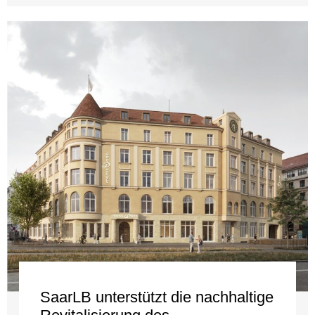
SaarLB unterstützt die nachhaltige