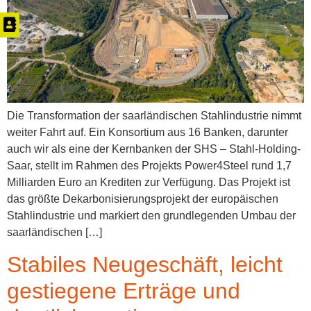
Die Transformation der saarländischen Stahlindustrie nimmt
weiter Fahrt auf. Ein Konsortium aus 16 Banken, darunter
auch wir als eine der Kernbanken der SHS – Stahl-Holding-
Saar, stellt im Rahmen des Projekts Power4Steel rund 1,7
Milliarden Euro an Krediten zur Verfügung. Das Projekt ist
das größte Dekarbonisierungsprojekt der europäischen
Stahlindustrie und markiert den grundlegenden Umbau der
saarländischen […]
Stabiles Neugeschäft, leicht
gestiegene Erträge und