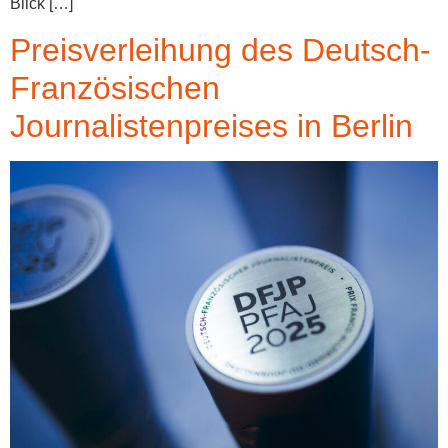
Blick […]
Preisverleihung des Deutsch-
Französischen
Journalistenpreises in Berlin