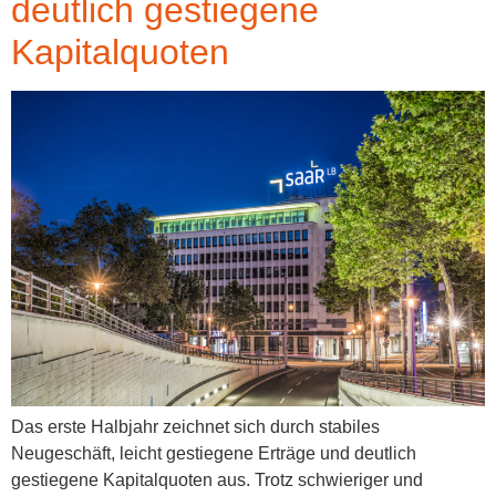
deutlich gestiegene
Kapitalquoten
Das erste Halbjahr zeichnet sich durch stabiles
Neugeschäft, leicht gestiegene Erträge und deutlich
gestiegene Kapitalquoten aus. Trotz schwieriger und