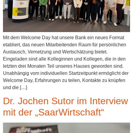
Mit dem Welcome Day hat unsere Bank ein neues Format
etabliert, das neuen Mitarbeitenden Raum für persönlichen
Austausch, Vernetzung und Wertschätzung bietet.
Eingeladen sind alle Kolleginnen und Kollegen, die in den
letzten drei Monaten Teil unseres Hauses geworden sind.
Unabhängig vom individuellen Startzeitpunkt ermöglicht der
Welcome Day, Erfahrungen zu teilen, Kontakte zu knüpfen
und die […]
Dr. Jochen Sutor im Interview
mit der „SaarWirtschaft“