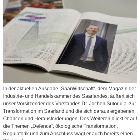
In der aktuellen Ausgabe „SaarWirtschaft“, dem Magazin der
Industrie- und Handelskammer des Saarlandes, äußert sich
unser Vorsitzender des Vorstandes Dr. Jochen Sutor u.a. zur
Transformation im Saarland und die sich daraus ergebenen
Chancen und Herausforderungen. Des Weiteren blickt er auf
die Themen „Defence“, ökologische Transformation,
Regulatorik und zum Abschluss wagt er auch bereits einen