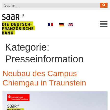
Kategorie:
Presseinformation
Neubau des Campus
Chiemgau in Traunstein