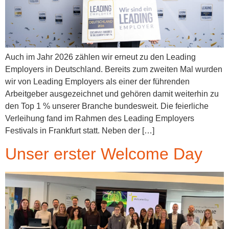
Auch im Jahr 2026 zählen wir erneut zu den Leading
Employers in Deutschland. Bereits zum zweiten Mal wurden
wir von Leading Employers als einer der führenden
Arbeitgeber ausgezeichnet und gehören damit weiterhin zu
den Top 1 % unserer Branche bundesweit. Die feierliche
Verleihung fand im Rahmen des Leading Employers
Festivals in Frankfurt statt. Neben der […]
Unser erster Welcome Day