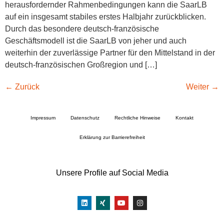
herausfordernder Rahmenbedingungen kann die SaarLB
auf ein insgesamt stabiles erstes Halbjahr zurückblicken.
Durch das besondere deutsch-französische
Geschäftsmodell ist die SaarLB von jeher und auch
weiterhin der zuverlässige Partner für den Mittelstand in der
deutsch-französischen Großregion und […]
←
Zurück
Weiter
→
Impressum
Datenschutz
Rechtliche Hinweise
Kontakt
Erklärung zur Barrierefreiheit
Unsere Profile auf Social Media