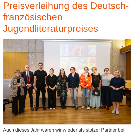
Preisverleihung des Deutsch-
französischen
Jugendliteraturpreises
Auch dieses Jahr waren wir wieder als stolzer Partner bei