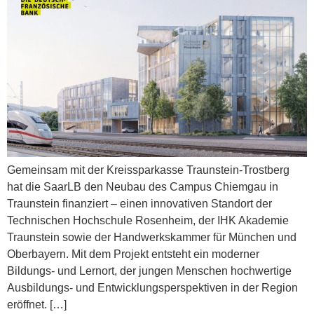
Gemeinsam mit der Kreissparkasse Traunstein-Trostberg
hat die SaarLB den Neubau des Campus Chiemgau in
Traunstein finanziert – einen innovativen Standort der
Technischen Hochschule Rosenheim, der IHK Akademie
Traunstein sowie der Handwerkskammer für München und
Oberbayern. Mit dem Projekt entsteht ein moderner
Bildungs- und Lernort, der jungen Menschen hochwertige
Ausbildungs- und Entwicklungsperspektiven in der Region
eröffnet. […]