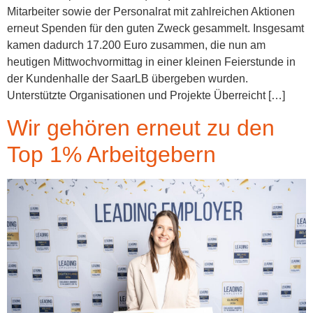
Mitarbeiter sowie der Personalrat mit zahlreichen Aktionen
erneut Spenden für den guten Zweck gesammelt. Insgesamt
kamen dadurch 17.200 Euro zusammen, die nun am
heutigen Mittwochvormittag in einer kleinen Feierstunde in
der Kundenhalle der SaarLB übergeben wurden.
Unterstützte Organisationen und Projekte Überreicht […]
Wir gehören erneut zu den
Top 1% Arbeitgebern