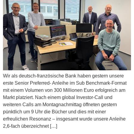
Wir als deutsch-französische Bank haben gestern unsere
erste Senior Preferred- Anleihe im Sub Benchmark-Format
mit einem Volumen von 300 Millionen Euro erfolgreich am
Markt platziert. Nach einem global Investor-Call und
weiteren Calls am Montagnachmittag öffneten gestern
pünktlich um 9 Uhr die Bücher und dies mit einer
erfreulichen Resonanz – insgesamt wurde unsere Anleihe
2,6-fach überzeichnet […]