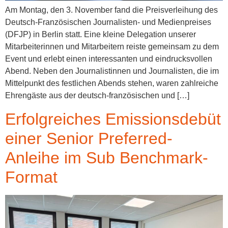
Am Montag, den 3. November fand die Preisverleihung des
Deutsch-Französischen Journalisten- und Medienpreises
(DFJP) in Berlin statt. Eine kleine Delegation unserer
Mitarbeiterinnen und Mitarbeitern reiste gemeinsam zu dem
Event und erlebt einen interessanten und eindrucksvollen
Abend. Neben den Journalistinnen und Journalisten, die im
Mittelpunkt des festlichen Abends stehen, waren zahlreiche
Ehrengäste aus der deutsch-französischen und […]
Erfolgreiches Emissionsdebüt
einer Senior Preferred-
Anleihe im Sub Benchmark-
Format