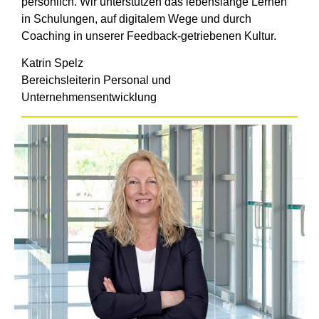
persönlich. Wir unterstützen das lebenslange Lernen
in Schulungen, auf digitalem Wege und durch
Coaching in unserer Feedback-getriebenen Kultur.
Katrin Spelz
Bereichsleiterin Personal und
Unternehmensentwicklung