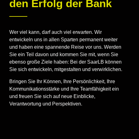
den Erfolg der Bank
Wer viel kann, darf auch viel erwarten. Wir
entwickeln uns in allen Sparten permanent weiter
und haben eine spannende Reise vor uns. Werden
Sie ein Teil davon und kommen Sie mit, wenn Sie
ebenso große Ziele haben: Bei der SaarLB können
Sie sich entwickeln, mitgestalten und verwirklichen.
Bringen Sie Ihr Können, Ihre Persönlichkeit, Ihre
Kommunikationsstärke und Ihre Teamfähigkeit ein
und freuen Sie sich auf neue Einblicke,
Verantwortung und Perspektiven.