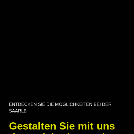
ENTDECKEN SIE DIE MÖGLICHKEITEN BEI DER
SAARLB
Gestalten Sie mit uns