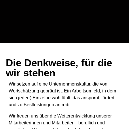
Die Denkweise, für die
wir stehen
Wir setzen auf eine Unternehmenskultur, die von
Wertschätzung geprägt ist. Ein Arbeitsumfeld, in dem
sich jede(r) Einzelne wohlfühlt, das anspornt, fördert
und zu Bestleistungen antreibt.
Wir freuen uns über die Weiterentwicklung unserer
Mitarbeiterinnen und Mitarbeiter – beruflich und