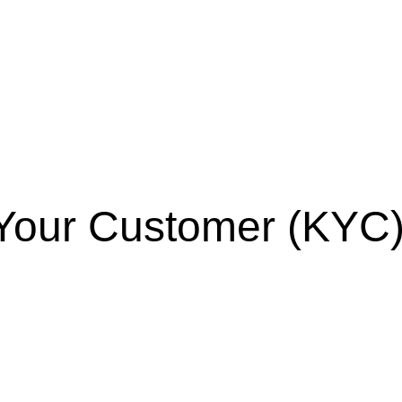
Your Customer (KYC