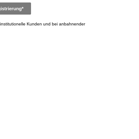
istrierung*
institutionelle Kunden und bei anbahnender