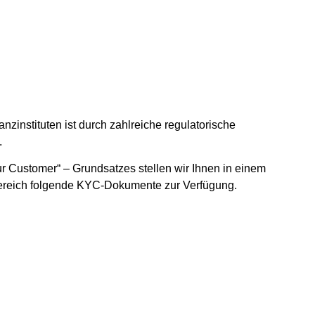
nzinstituten ist durch zahlreiche regulatorische
.
r Customer“ – Grundsatzes stellen wir Ihnen in einem
ereich folgende KYC-Dokumente zur Verfügung.