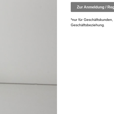
Zur Anmeldung / Reg
*nur für Geschäftskunden, 
Geschäftsbeziehung.