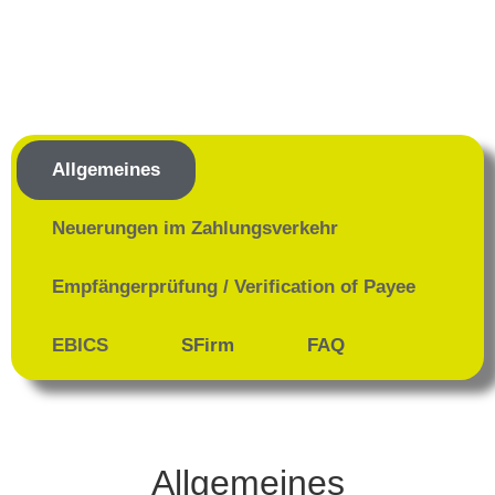
Allgemeines
Neuerungen im Zahlungsverkehr
Empfängerprüfung / Verification of Payee
EBICS
SFirm
FAQ
Allgemeines