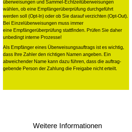
überweisungen und Sammel-Echtzeitüberweisungen
wählen, ob eine Empfängerüberprüfung durchgeführt
werden soll (Opt-In) oder ob Sie darauf verzichten (Opt-Out).
Bei Einzel­überweisungen muss immer
eine Empfängerüberprüfung stattfinden. Prüfen Sie daher
unbedingt interne Prozesse!
Als Empfänger eines Überweisungs­auftrags ist es wichtig,
dass Ihre Zahler den richtigen Namen angeben. Ein
abweichender Name kann dazu führen, dass die auftrag­
gebende Person der Zahlung die Freigabe nicht erteilt.
Weitere Informationen