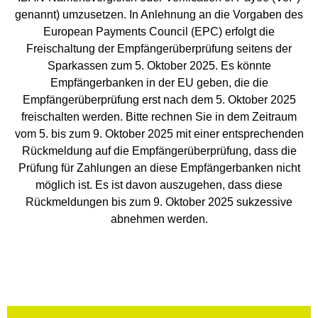
genannt) umzusetzen. In Anlehnung an die Vorgaben des
European Payments Council (EPC) erfolgt die
Freischaltung der Empfängerüberprüfung seitens der
Sparkassen zum 5. Oktober 2025. Es könnte
Empfängerbanken in der EU geben, die die
Empfängerüberprüfung erst nach dem 5. Oktober 2025
freischalten werden. Bitte rechnen Sie in dem Zeitraum
vom 5. bis zum 9. Oktober 2025 mit einer entsprechenden
Rückmeldung auf die Empfängerüberprüfung, dass die
Prüfung für Zahlungen an diese Empfängerbanken nicht
möglich ist. Es ist davon auszugehen, dass diese
Rückmeldungen bis zum 9. Oktober 2025 sukzessive
abnehmen werden.