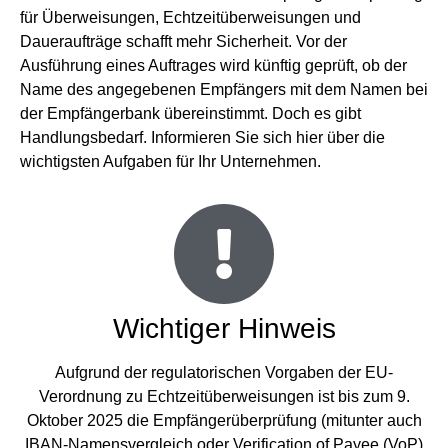
für Überweisungen, Echtzeitüberweisungen und
Daueraufträge schafft mehr Sicherheit. Vor der
Ausführung eines Auftrages wird künftig geprüft, ob der
Name des angegebenen Empfängers mit dem Namen bei
der Empfängerbank übereinstimmt. Doch es gibt
Handlungsbedarf. Informieren Sie sich hier über die
wichtigsten Aufgaben für Ihr Unternehmen.
Wichtiger Hinweis
Aufgrund der regulatorischen Vorgaben der EU-
Verordnung zu Echtzeitüberweisungen ist bis zum 9.
Oktober 2025 die Empfängerüberprüfung (mitunter auch
IBAN-Namensvergleich oder Verification of Payee (VoP)