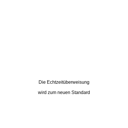
Die Echtzeitüberweisung
wird zum neuen Standard