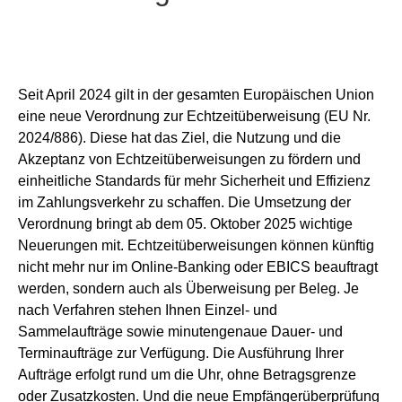
Seit April 2024 gilt in der gesamten Europäischen Union
eine neue Verordnung zur Echtzeitüberweisung (EU Nr.
2024/886). Diese hat das Ziel, die Nutzung und die
Akzeptanz von Echtzeitüberweisungen zu fördern und
einheitliche Standards für mehr Sicherheit und Effizienz
im Zahlungsverkehr zu schaffen. Die Umsetzung der
Verordnung bringt ab dem 05. Oktober 2025 wichtige
Neuerungen mit. Echtzeitüberweisungen können künftig
nicht mehr nur im Online-Banking oder EBICS beauftragt
werden, sondern auch als Überweisung per Beleg. Je
nach Verfahren stehen Ihnen Einzel- und
Sammelaufträge sowie minutengenaue Dauer- und
Terminaufträge zur Verfügung. Die Ausführung Ihrer
Aufträge erfolgt rund um die Uhr, ohne Betragsgrenze
oder Zusatzkosten. Und die neue Empfängerüberprüfung