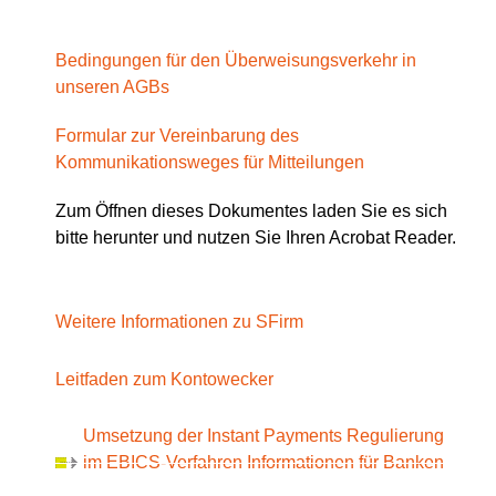
Bedingungen für den Überweisungsverkehr in
unseren AGBs
Formular zur Vereinbarung des
Kommunikationsweges für Mitteilungen
Zum Öffnen dieses Dokumentes laden Sie es sich
bitte herunter und nutzen Sie Ihren Acrobat Reader.
Weitere Informationen zu SFirm
Leitfaden zum Kontowecker
Umsetzung der Instant Payments Regulierung
im EBICS-Verfahren Informationen für Banken
und Hersteller (Implementierungsleitfaden)