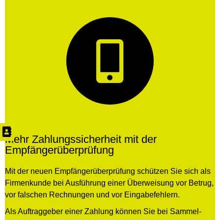
Mehr Zahlungssicherheit mit der
Empfängerüberprüfung
Mit der neuen Empfänger­überprüfung schützen Sie sich als
Firmen­kunde bei Ausführung einer Überweisung vor Betrug,
vor falschen Rechnungen und vor Eingabe­fehlern.
Als Auftrag­geber einer Zahlung können Sie bei Sammel­