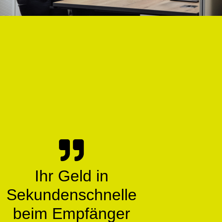
Ihr Geld in
Sekundenschnelle
beim Empfänger