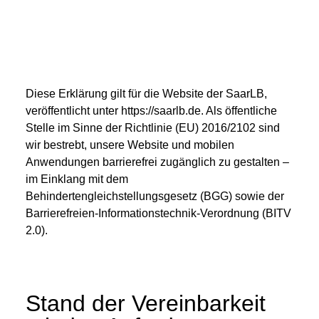
Diese Erklärung gilt für die Website der SaarLB,
veröffentlicht unter https://saarlb.de. Als öffentliche
Stelle im Sinne der Richtlinie (EU) 2016/2102 sind
wir bestrebt, unsere Website und mobilen
Anwendungen barrierefrei zugänglich zu gestalten –
im Einklang mit dem
Behindertengleichstellungsgesetz (BGG) sowie der
Barrierefreien-Informationstechnik-Verordnung (BITV
2.0).
Stand der Vereinbarkeit