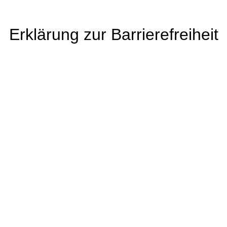
Erklärung zur Barrierefreiheit