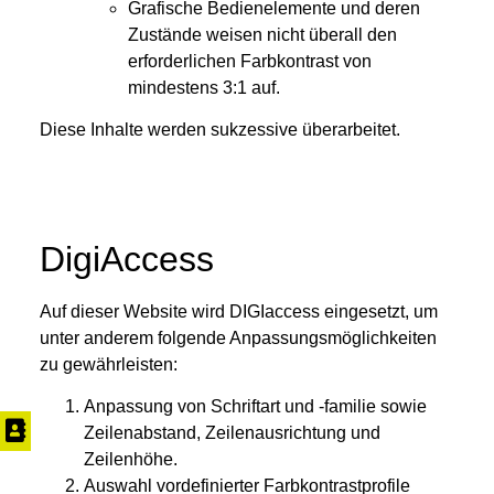
Grafische Bedienelemente und deren
Zustände weisen nicht überall den
erforderlichen Farbkontrast von
mindestens 3:1 auf.
Diese Inhalte werden sukzessive überarbeitet.
DigiAccess
Auf dieser Website wird DIGIaccess eingesetzt, um
unter anderem folgende Anpassungsmöglichkeiten
zu gewährleisten:
Anpassung von Schriftart und -familie sowie
Zeilenabstand, Zeilenausrichtung und
Zeilenhöhe.
Auswahl vordefinierter Farbkontrastprofile