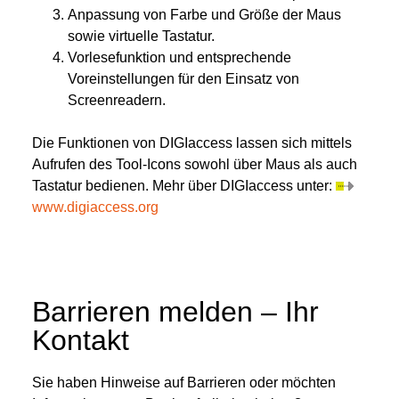
Anpassung von Farbe und Größe der Maus
sowie virtuelle Tastatur.
Vorlesefunktion und entsprechende
Voreinstellungen für den Einsatz von
Screenreadern.
Die Funktionen von DIGIaccess lassen sich mittels
Aufrufen des Tool-Icons sowohl über Maus als auch
Tastatur bedienen. Mehr über DIGIaccess unter:
www.digiaccess.org
Barrieren melden – Ihr
Kontakt
Sie haben Hinweise auf Barrieren oder möchten