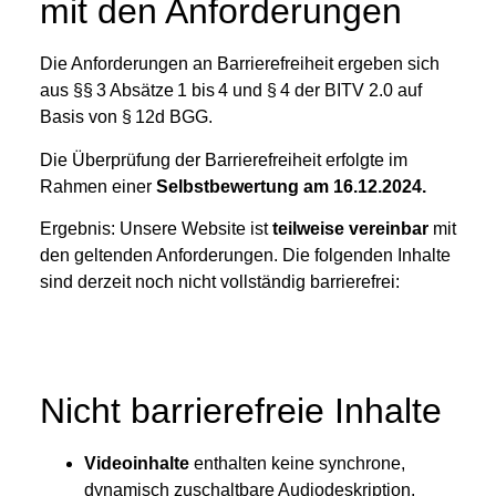
mit den Anforderungen
Die Anforderungen an Barrierefreiheit ergeben sich
aus §§ 3 Absätze 1 bis 4 und § 4 der BITV 2.0 auf
Basis von § 12d BGG.
Die Überprüfung der Barrierefreiheit erfolgte im
Rahmen einer
Selbstbewertung am 16.12.2024.
Ergebnis: Unsere Website ist
teilweise vereinbar
mit
den geltenden Anforderungen. Die folgenden Inhalte
sind derzeit noch nicht vollständig barrierefrei:
Nicht barrierefreie Inhalte
Videoinhalte
enthalten keine synchrone,
dynamisch zuschaltbare Audiodeskription.