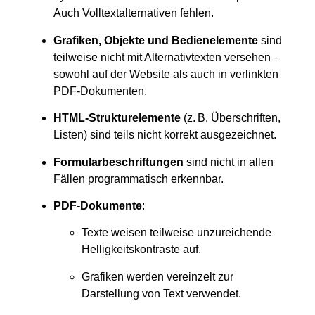
Auch Volltextalternativen fehlen.
Grafiken, Objekte und Bedienelemente
sind
teilweise nicht mit Alternativtexten versehen –
sowohl auf der Website als auch in verlinkten
PDF-Dokumenten.
HTML-Strukturelemente
(z. B. Überschriften,
Listen) sind teils nicht korrekt ausgezeichnet.
Formularbeschriftungen
sind nicht in allen
Fällen programmatisch erkennbar.
PDF-Dokumente
:
Texte weisen teilweise unzureichende
Helligkeitskontraste auf.
Grafiken werden vereinzelt zur
Darstellung von Text verwendet.