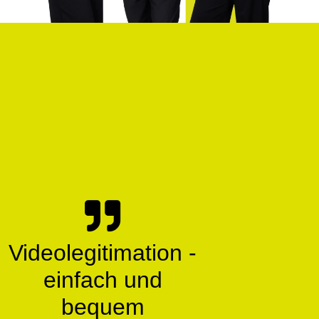
Videolegitimation -
einfach und
bequem