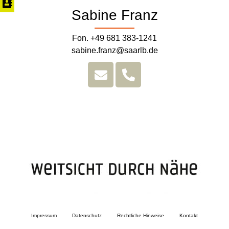
Sabine Franz
Fon. +49 681 383-1241
sabine.franz@saarlb.de
Impressum
Datenschutz
Rechtliche Hinweise
Kontakt