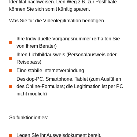
Identität nachweisen. Den Weg z.B. zur Postfiliale
können Sie sich somit künftig sparen.
Was Sie für die Videolegitimation benötigen
Ihre Individuelle Vorgangsnummer (erhalten Sie
von Ihrem Berater)
Ihren Lichtbildausweis (Personalausweis oder
Reisepass)
Eine stabile Internetverbindung
Desktop-PC, Smartphone, Tablet (zum Ausfüllen
des Online-Formulars; die Legitimation ist per PC
nicht möglich)
So funktioniert es:
Legen Sie Ihr Ausweisdokument bereit.