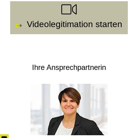
Videolegitimation starten
Ihre Ansprechpartnerin