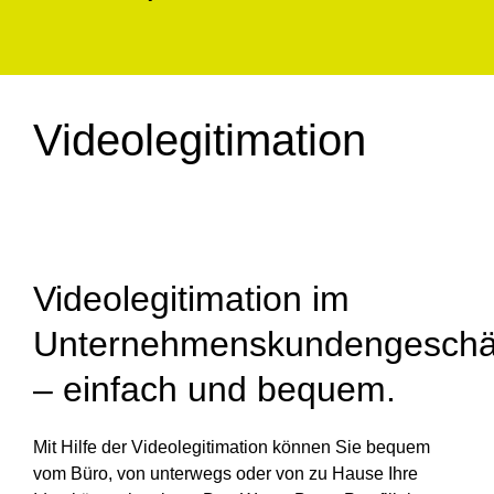
Videolegitimation
Videolegitimation im
Unternehmenskundengeschä
– einfach und bequem.
Mit Hilfe der Videolegitimation können Sie bequem
vom Büro, von unterwegs oder von zu Hause Ihre