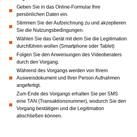
Geben Sie in das Online-Formular Ihre
persönlichen Daten ein.
Stimmen Sie der Aufzeichnung zu und akzeptieren
Sie die Nutzungsbedingungen.
Wählen Sie das Gerät mit dem Sie die Legitimation
durchführen wollen (Smartphone oder Tablet)
Folgen Sie den Anweisungen des Videoberaters
durch den Vorgang.
Während des Vorgangs werden von Ihrem
Ausweisdokument und Ihrer Person Aufnahmen
angefertigt.
Zum Ende des Vorgangs erhalten Sie per SMS
eine TAN (Transaktionsnummer), wodurch Sie den
Vorgang bestätigen und die Legitimation
abschließen können.