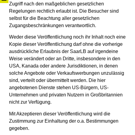
Zugriff nach den maßgeblichen gesetzlichen
Regelungen rechtlich erlaubt ist. Die Besucher sind
selbst für die Beachtung aller gesetzlichen
Zugangsbeschränkungen verantwortlich.
Weder diese Veröffentlichung noch ihr Inhalt noch eine
Kopie dieser Veröffentlichung darf ohne die vorherige
ausdrückliche Erlaubnis der SaarLB auf irgendeine
Weise verändert oder an Dritte, insbesondere in den
USA, Kanada oder andere Jurisdiktionen, in denen
solche Angebote oder Verkaufswerbungen unzulässig
sind, verteilt oder übermittelt werden. Die hier
angebotenen Dienste stehen US-Bürgern, US-
Unternehmen und privaten Nutzern in Großbritannien
nicht zur Verfügung.
Mit Akzeptieren dieser Veröffentlichung wird die
Zustimmung zur Einhaltung der o.a. Bestimmungen
gegeben.