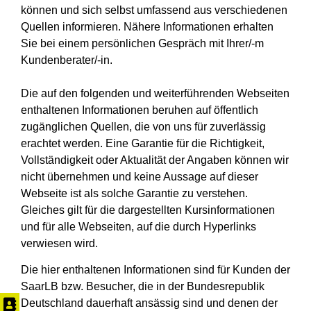
können und sich selbst umfassend aus verschiedenen
Quellen informieren. Nähere Informationen erhalten
Sie bei einem persönlichen Gespräch mit Ihrer/-m
Kundenberater/-in.
Die auf den folgenden und weiterführenden Webseiten
enthaltenen Informationen beruhen auf öffentlich
zugänglichen Quellen, die von uns für zuverlässig
erachtet werden. Eine Garantie für die Richtigkeit,
Vollständigkeit oder Aktualität der Angaben können wir
nicht übernehmen und keine Aussage auf dieser
Webseite ist als solche Garantie zu verstehen.
Gleiches gilt für die dargestellten Kursinformationen
und für alle Webseiten, auf die durch Hyperlinks
verwiesen wird.
Die hier enthaltenen Informationen sind für Kunden der
SaarLB bzw. Besucher, die in der Bundesrepublik
Deutschland dauerhaft ansässig sind und denen der