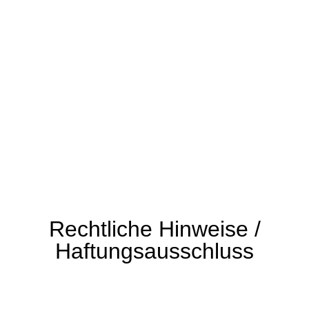
Rechtliche Hinweise /
Haftungsausschluss