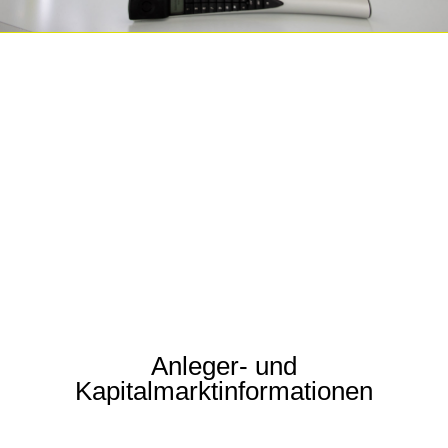
Anleger- und
Kapitalmarktinformationen