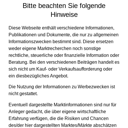
Bitte beachten Sie folgende
Hinweise
Diese Webseite enthält verschiedene Informationen,
Publikationen und Dokumente, die nur zu allgemeinen
Informationszwecken bestimmt sind. Diese ersetzen
weder eigene Marktrecherchen noch sonstige
rechtliche, steuerliche oder finanzielle Information oder
Beratung. Bei den verschiedenen Beiträgen handelt es
sich nicht um Kauf- oder Verkaufsaufforderung oder
ein diesbezügliches Angebot.
Die Nutzung der Informationen zu Werbezwecken ist
nicht gestattet.
Eventuell dargestellte Marktinformationen sind nur für
Anleger gedacht, die über eigene wirtschaftliche
Erfahrung verfügen, die die Risiken und Chancen
des/der hier dargestellten Marktes/Märkte abschätzen