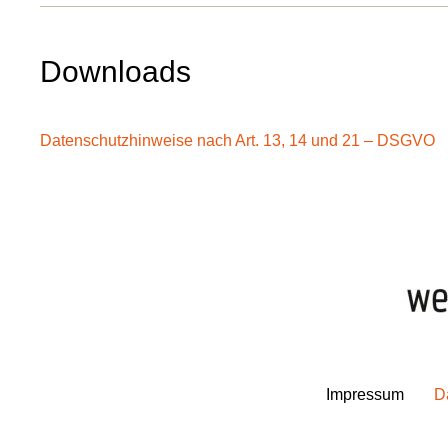
Downloads
Datenschutzhinweise nach Art. 13, 14 und 21 – DSGVO
Impressum
D