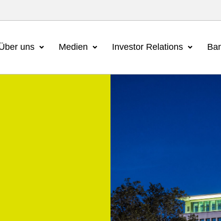
Über uns
Medien
Investor Relations
Ban