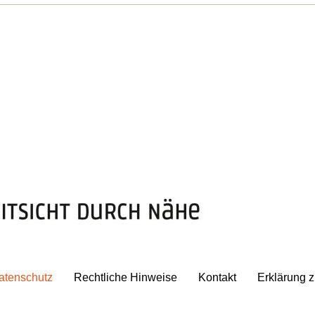
atenschutz
Rechtliche Hinweise
Kontakt
Erklärung zu