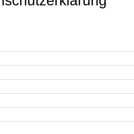
nschutzerklärung