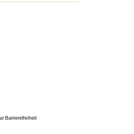
r Barrierefreiheit