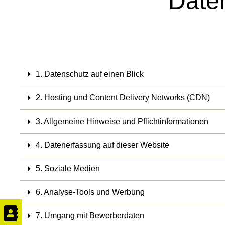
Date
1. Datenschutz auf einen Blick
2. Hosting und Content Delivery Networks (CDN)
3. Allgemeine Hinweise und Pflicht­informationen
4. Datenerfassung auf dieser Website
5. Soziale Medien
6. Analyse-Tools und Werbung
7. Umgang mit Bewerberdaten