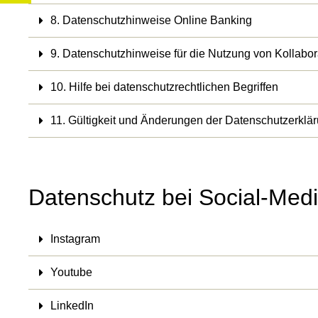
8. Datenschutzhinweise Online Banking
9. Datenschutzhinweise für die Nutzung von Kollabor
10. Hilfe bei datenschutzrechtlichen Begriffen
11. Gültigkeit und Änderungen der Datenschutzerklä
Datenschutz bei Social-Med
Instagram
Youtube
LinkedIn