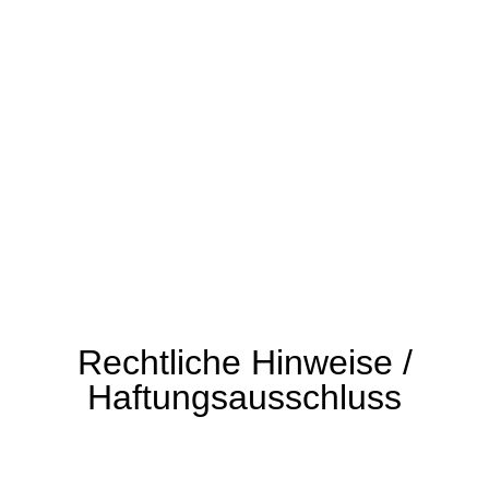
Rechtliche Hinweise /
Haftungsausschluss