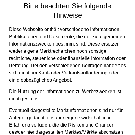
Bitte beachten Sie folgende
Hinweise
Diese Webseite enthält verschiedene Informationen,
Publikationen und Dokumente, die nur zu allgemeinen
Informationszwecken bestimmt sind. Diese ersetzen
weder eigene Marktrecherchen noch sonstige
rechtliche, steuerliche oder finanzielle Information oder
Beratung. Bei den verschiedenen Beiträgen handelt es
sich nicht um Kauf- oder Verkaufsaufforderung oder
ein diesbezügliches Angebot.
Die Nutzung der Informationen zu Werbezwecken ist
nicht gestattet.
Eventuell dargestellte Marktinformationen sind nur für
Anleger gedacht, die über eigene wirtschaftliche
Erfahrung verfügen, die die Risiken und Chancen
des/der hier dargestellten Marktes/Märkte abschätzen