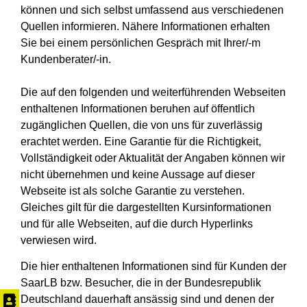
können und sich selbst umfassend aus verschiedenen
Quellen informieren. Nähere Informationen erhalten
Sie bei einem persönlichen Gespräch mit Ihrer/-m
Kundenberater/-in.
Die auf den folgenden und weiterführenden Webseiten
enthaltenen Informationen beruhen auf öffentlich
zugänglichen Quellen, die von uns für zuverlässig
erachtet werden. Eine Garantie für die Richtigkeit,
Vollständigkeit oder Aktualität der Angaben können wir
nicht übernehmen und keine Aussage auf dieser
Webseite ist als solche Garantie zu verstehen.
Gleiches gilt für die dargestellten Kursinformationen
und für alle Webseiten, auf die durch Hyperlinks
verwiesen wird.
Die hier enthaltenen Informationen sind für Kunden der
SaarLB bzw. Besucher, die in der Bundesrepublik
Deutschland dauerhaft ansässig sind und denen der