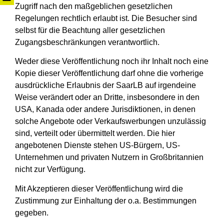
Zugriff nach den maßgeblichen gesetzlichen
Regelungen rechtlich erlaubt ist. Die Besucher sind
selbst für die Beachtung aller gesetzlichen
Zugangsbeschränkungen verantwortlich.
Weder diese Veröffentlichung noch ihr Inhalt noch eine
Kopie dieser Veröffentlichung darf ohne die vorherige
ausdrückliche Erlaubnis der SaarLB auf irgendeine
Weise verändert oder an Dritte, insbesondere in den
USA, Kanada oder andere Jurisdiktionen, in denen
solche Angebote oder Verkaufswerbungen unzulässig
sind, verteilt oder übermittelt werden. Die hier
angebotenen Dienste stehen US-Bürgern, US-
Unternehmen und privaten Nutzern in Großbritannien
nicht zur Verfügung.
Mit Akzeptieren dieser Veröffentlichung wird die
Zustimmung zur Einhaltung der o.a. Bestimmungen
gegeben.