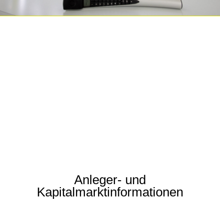
Anleger- und
Kapitalmarktinformationen