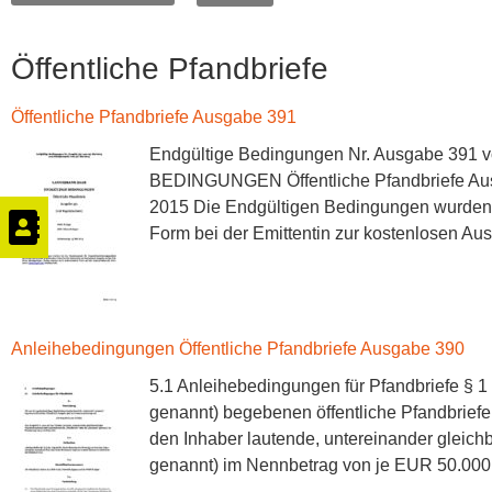
Öffentliche Pfandbriefe
Öffentliche Pfandbriefe Ausgabe 391
Endgültige Bedingungen Nr. Ausgabe 39
BEDINGUNGEN Öffentliche Pfandbriefe Aus
2015 Die Endgültigen Bedingungen wurden be
Form bei der Emittentin zur kostenlosen Au
Anleihebedingungen Öffentliche Pfandbriefe Ausgabe 390
5.1 Anleihebedingungen für Pfandbriefe § 
genannt) begebenen öffentliche Pfandbriefe
den Inhaber lautende, untereinander gleich
genannt) im Nennbetrag von je EUR 50.000 §