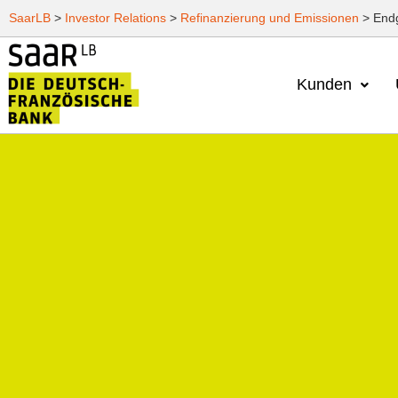
SaarLB
>
Investor Relations
>
Refinanzierung und Emissionen
>
End
Kunden