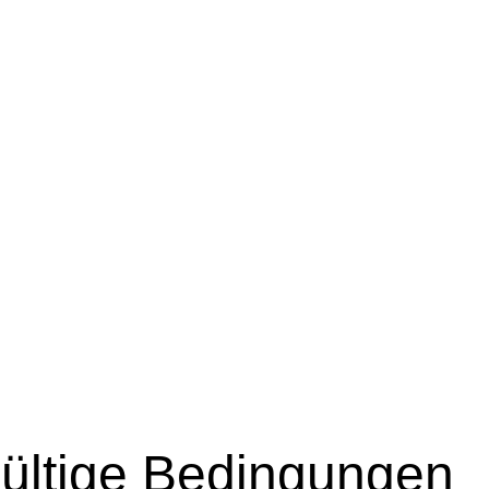
ültige Bedingungen