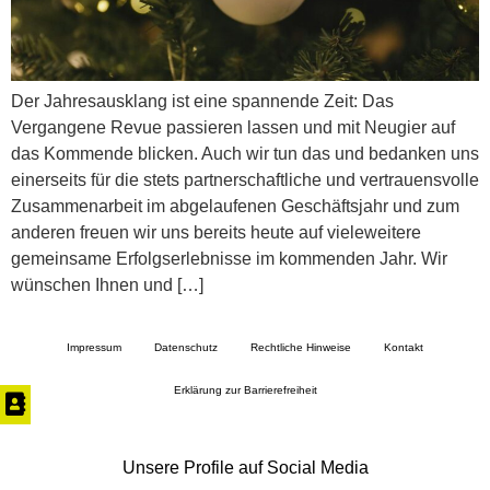
Der Jahresausklang ist eine spannende Zeit: Das
Vergangene Revue passieren lassen und mit Neugier auf
das Kommende blicken. Auch wir tun das und bedanken uns
einerseits für die stets partnerschaftliche und vertrauensvolle
Zusammenarbeit im abgelaufenen Geschäftsjahr und zum
anderen freuen wir uns bereits heute auf vieleweitere
gemeinsame Erfolgserlebnisse im kommenden Jahr. Wir
wünschen Ihnen und […]
Impressum
Datenschutz
Rechtliche Hinweise
Kontakt
Erklärung zur Barrierefreiheit
Unsere Profile auf Social Media