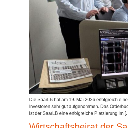
Die SaarLB hat am 19. Mai 2026 erfolgreich eine
Investoren sehr gut aufgenommen. Das Orderbuc
ist der SaarLB eine erfolgreiche Platzierung im [
Wirtschaftsbeirat der Sa