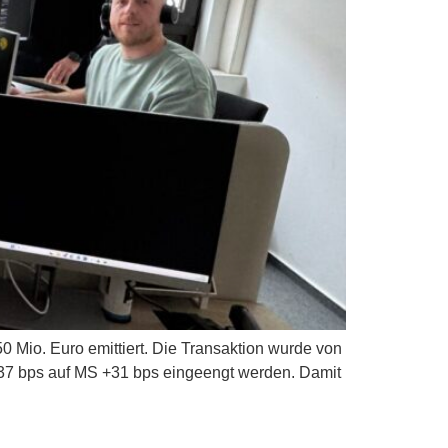
0 Mio. Euro emittiert. Die Transaktion wurde von
+37 bps auf MS +31 bps eingeengt werden. Damit