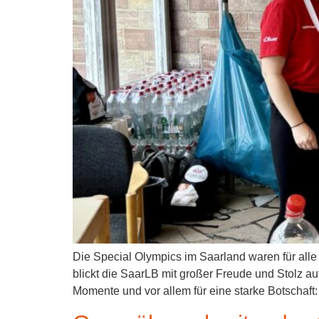
Die Special Olympics im Saarland waren für alle 
blickt die SaarLB mit großer Freude und Stolz au
Momente und vor allem für eine starke Botschaft: 