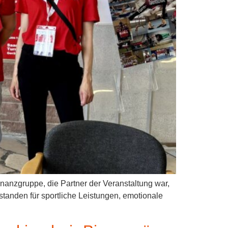
inanzgruppe, die Partner der Veranstaltung war,
standen für sportliche Leistungen, emotionale