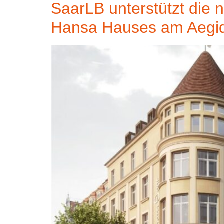
SaarLB unterstützt die 
Hansa Hauses am Aegidi