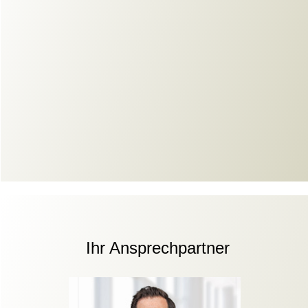
Ihr Ansprechpartner