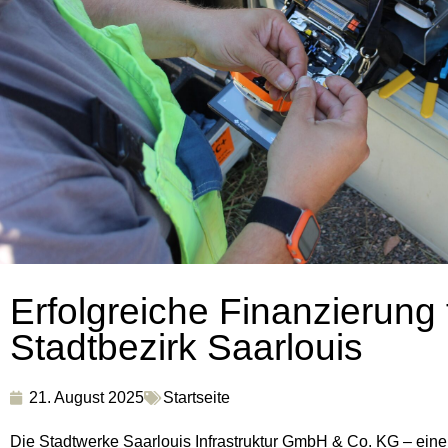
Erfolgreiche Finanzierung
Stadtbezirk Saarlouis
21. August 2025
Startseite
Die Stadtwerke Saarlouis Infrastruktur GmbH & Co. KG – eine