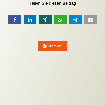
Teilen Sie diesen Beitrag
Boilerplate