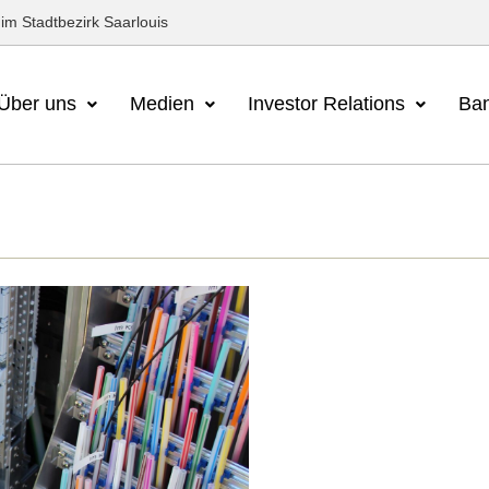
im Stadtbezirk Saarlouis
Über uns
Medien
Investor Relations
Ban