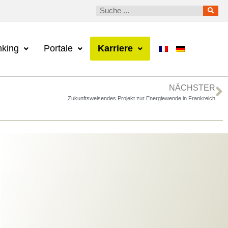
king
Portale
Karriere
NÄCHSTER
Zukunftsweisendes Projekt zur Energiewende in Frankreich