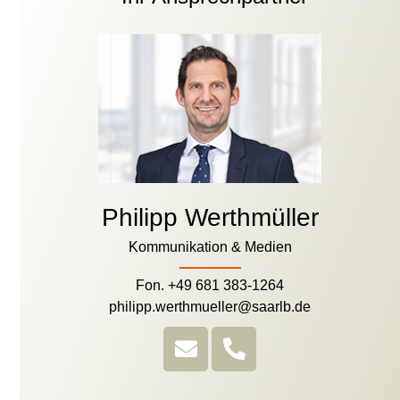
Philipp Werthmüller
Kommunikation & Medien
Fon. +49 681 383-1264
philipp.werthmueller@saarlb.de