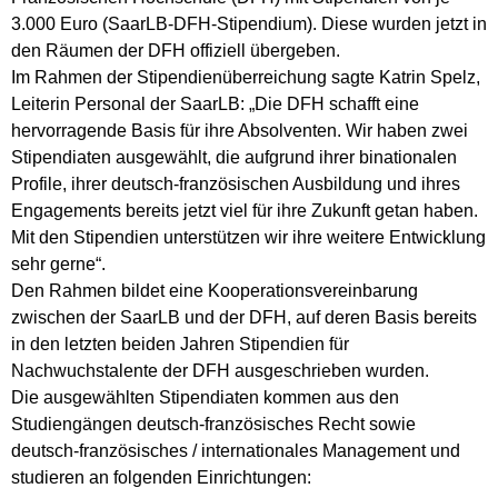
3.000 Euro (SaarLB-DFH-Stipendium). Diese wurden jetzt in
den Räumen der DFH offiziell übergeben.
Im Rahmen der Stipendienüberreichung sagte Katrin Spelz,
Leiterin Personal der SaarLB: „Die DFH schafft eine
hervorragende Basis für ihre Absolventen. Wir haben zwei
Stipendiaten ausgewählt, die aufgrund ihrer binationalen
Profile, ihrer deutsch-französischen Ausbildung und ihres
Engagements bereits jetzt viel für ihre Zukunft getan haben.
Mit den Stipendien unterstützen wir ihre weitere Entwicklung
sehr gerne“.
Den Rahmen bildet eine Kooperationsvereinbarung
zwischen der SaarLB und der DFH, auf deren Basis bereits
in den letzten beiden Jahren Stipendien für
Nachwuchstalente der DFH ausgeschrieben wurden.
Die ausgewählten Stipendiaten kommen aus den
Studiengängen deutsch-französisches Recht sowie
deutsch-französisches / internationales Management und
studieren an folgenden Einrichtungen: