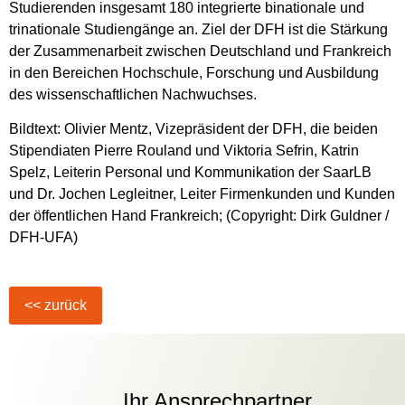
Studierenden insgesamt 180 integrierte binationale und
trinationale Studiengänge an. Ziel der DFH ist die Stärkung
der Zusammenarbeit zwischen Deutschland und Frankreich
in den Bereichen Hochschule, Forschung und Ausbildung
des wissenschaftlichen Nachwuchses.
Bildtext: Olivier Mentz, Vizepräsident der DFH, die beiden
Stipendiaten Pierre Rouland und Viktoria Sefrin, Katrin
Spelz, Leiterin Personal und Kommunikation der SaarLB
und Dr. Jochen Legleitner, Leiter Firmenkunden und Kunden
der öffentlichen Hand Frankreich; (Copyright: Dirk Guldner /
DFH-UFA)
Ihr Ansprechpartner