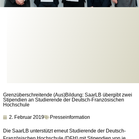
Grenzüberschreitende (Aus)Bildung: SaarLB übergibt zwei
Stipendien an Studierende der Deutsch-Französischen
Hochschule
2. Februar 2019
Presseinformation
Die SaarLB unterstützt erneut Studierende der Deutsch-
Französischen Hochschule (DFH) mit Stipendien von je