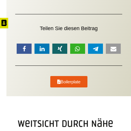
Teilen Sie diesen Beitrag
Boilerplate