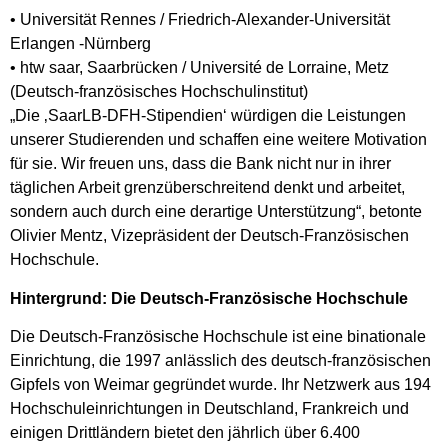
• Universität Rennes / Friedrich-Alexander-Universität
Erlangen -Nürnberg
• htw saar, Saarbrücken / Université de Lorraine, Metz
(Deutsch-französisches Hochschulinstitut)
„Die ‚SaarLB-DFH-Stipendien‘ würdigen die Leistungen
unserer Studierenden und schaffen eine weitere Motivation
für sie. Wir freuen uns, dass die Bank nicht nur in ihrer
täglichen Arbeit grenzüberschreitend denkt und arbeitet,
sondern auch durch eine derartige Unterstützung“, betonte
Olivier Mentz, Vizepräsident der Deutsch-Französischen
Hochschule.
Hintergrund: Die Deutsch-Französische Hochschule
Die Deutsch-Französische Hochschule ist eine binationale
Einrichtung, die 1997 anlässlich des deutsch-französischen
Gipfels von Weimar gegründet wurde. Ihr Netzwerk aus 194
Hochschuleinrichtungen in Deutschland, Frankreich und
einigen Drittländern bietet den jährlich über 6.400