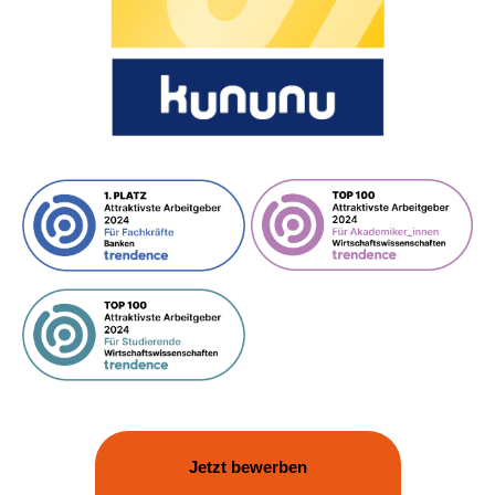
Jetzt bewerben