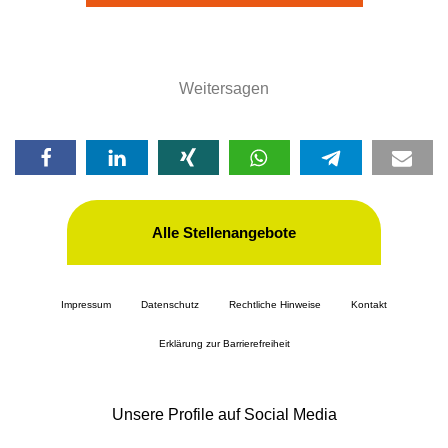
Weitersagen
Alle Stellenangebote
Impressum
Datenschutz
Rechtliche Hinweise
Kontakt
Erklärung zur Barrierefreiheit
Unsere Profile auf Social Media