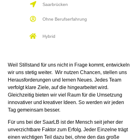
Saarbrücken
Ohne Berufserfahrung
Hybrid
Weil Stillstand für uns nicht in Frage kommt, entwickeln
wir uns stetig weiter. Wir nutzen Chancen, stellen uns
Herausforderungen und lernen Neues. Jedes Team
verfolgt klare Ziele, auf die hingearbeitet wird.
Gleichzeitig bieten wir viel Raum für die Umsetzung
innovativer und kreativer Ideen. So werden wir jeden
Tag gemeinsam besser.
Für uns bei der SaarLB ist der Mensch seit jeher der
unverzichtbare Faktor zum Erfolg. Jeder Einzelne trägt
einen wichtigen Teil dazu bei, ohne den das große