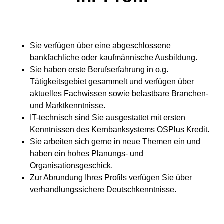
Sie verfügen über eine abgeschlossene
bankfachliche oder kaufmännische Ausbildung.
Sie haben erste Berufserfahrung in o.g.
Tätigkeitsgebiet gesammelt und verfügen über
aktuelles Fachwissen sowie belastbare Branchen-
und Marktkenntnisse.
IT-technisch sind Sie ausgestattet mit ersten
Kenntnissen des Kernbanksystems OSPlus Kredit.
Sie arbeiten sich gerne in neue Themen ein und
haben ein hohes Planungs- und
Organisationsgeschick.
Zur Abrundung Ihres Profils verfügen Sie über
verhandlungssichere Deutschkenntnisse.