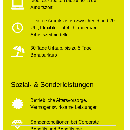
Mobiles Arbeiten bis zu 40 % der
Arbeitszeit
Flexible Arbeitszeiten zwischen 6 und 20
Uhr, Flexible - jährlich änderbare -
Arbeitszeitmodelle
30 Tage Urlaub, bis zu 5 Tage
Bonusurlaub
Sozial- & Sonderleistungen
Betriebliche Altersvorsorge,
Vermögenswirksame Leistungen
Sonderkonditionen bei Corporate
Benefits und Benefits.me