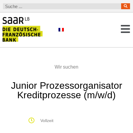
Wir suchen
Junior Prozessorganisator
Kreditprozesse (m/w/d)
Vollzeit