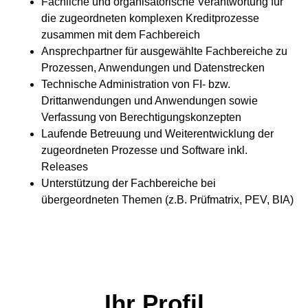
Fachliche und organisatorische Verantwortung für
die zugeordneten komplexen Kreditprozesse
zusammen mit dem Fachbereich
Ansprechpartner für ausgewählte Fachbereiche zu
Prozessen, Anwendungen und Datenstrecken
Technische Administration von FI- bzw.
Drittanwendungen und Anwendungen sowie
Verfassung von Berechtigungskonzepten
Laufende Betreuung und Weiterentwicklung der
zugeordneten Prozesse und Software inkl.
Releases
Unterstützung der Fachbereiche bei
übergeordneten Themen (z.B. Prüfmatrix, PEV, BIA)
Ihr Profil