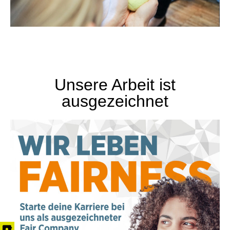
Unsere Arbeit ist
ausgezeichnet