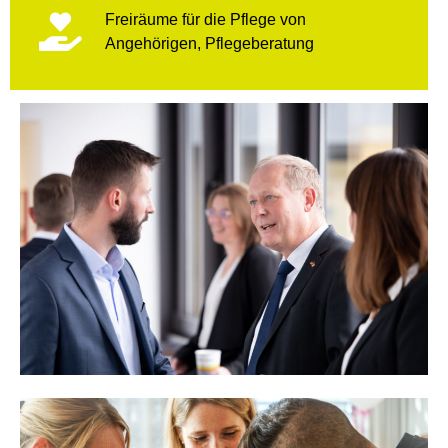
Freiräume für die Pflege von
Angehörigen, Pflegeberatung