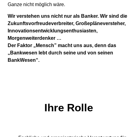
Ganze nicht möglich wäre.
Wir verstehen uns nicht nur als Banker. Wir sind die
Zukunftsvorfreudeverbreiter, Großepläneversteher,
Innovationsentwicklungsenthusiasten,
Morgenweiterdenker …
Der Faktor „Mensch” macht uns aus, denn das
„Bankwesen lebt durch seine und von seinen
BankWesen“.
Ihre Rolle