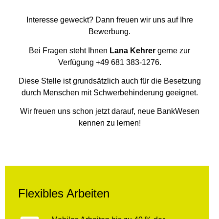
Interesse geweckt? Dann freuen wir uns auf Ihre
Bewerbung.
Bei Fragen steht Ihnen
Lana Kehrer
gerne zur
Verfügung +49 681 383-1276.
Diese Stelle ist grundsätzlich auch für die Besetzung
durch Menschen mit Schwerbehinderung geeignet.
Wir freuen uns schon jetzt darauf, neue BankWesen
kennen zu lernen!
Flexibles Arbeiten