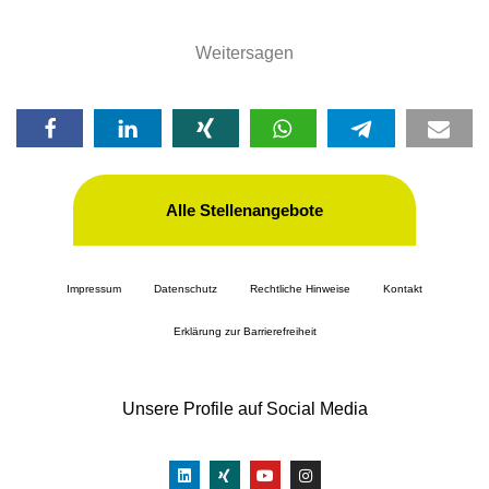
Weitersagen
Alle Stellenangebote
Impressum
Datenschutz
Rechtliche Hinweise
Kontakt
Erklärung zur Barrierefreiheit
Unsere Profile auf Social Media