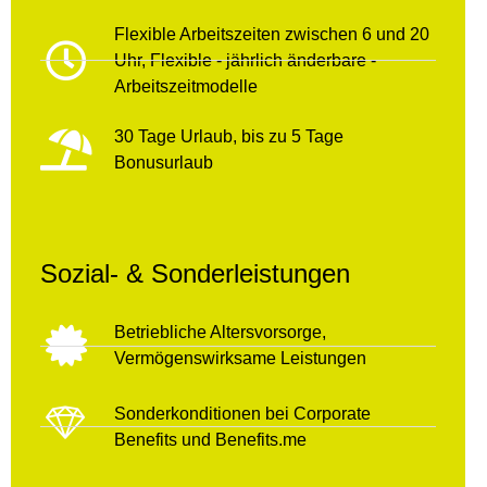
Flexible Arbeitszeiten zwischen 6 und 20
Uhr, Flexible - jährlich änderbare -
Arbeitszeitmodelle
30 Tage Urlaub, bis zu 5 Tage
Bonusurlaub
Sozial- & Sonderleistungen
Betriebliche Altersvorsorge,
Vermögenswirksame Leistungen
Sonderkonditionen bei Corporate
Benefits und Benefits.me