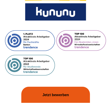
Jetzt bewerben