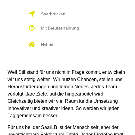
Saarbrücken
Mit Berufserfahrung
Hybrid
Weil Stillstand für uns nicht in Frage kommt, entwickeln
wir uns stetig weiter. Wir nutzen Chancen, stellen uns
Herausforderungen und lernen Neues. Jedes Team
verfolgt klare Ziele, auf die hingearbeitet wird.
Gleichzeitig bieten wir viel Raum für die Umsetzung
innovativer und kreativer Ideen. So werden wir jeden
Tag gemeinsam besser.
Für uns bei der SaarLB ist der Mensch seit jeher der
unverzichtbare Faktor zum Erfolg. Jeder Einzelne trägt