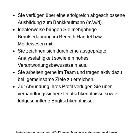
Sie verfügen über eine erfolgreich abgeschlossene
Ausbildung zum Bankkaufmann (m/w/d).
Idealerweise bringen Sie mehrjährige
Berufserfahrung im Bereich Handel bzw.
Meldewesen mit.
Sie zeichnen sich durch eine ausgeprägte
Analysefähigkeit sowie ein hohes
Verantwortungsbewusstsein aus.
Sie arbeiten gerne im Team und tragen aktiv dazu
bei, gemeinsame Ziele zu erreichen.
Zur Abrundung Ihres Profil verfügen Sie über
verhandlungssichere Deutschkenntnisse sowie
fortgeschrittene Englischkenntnisse.