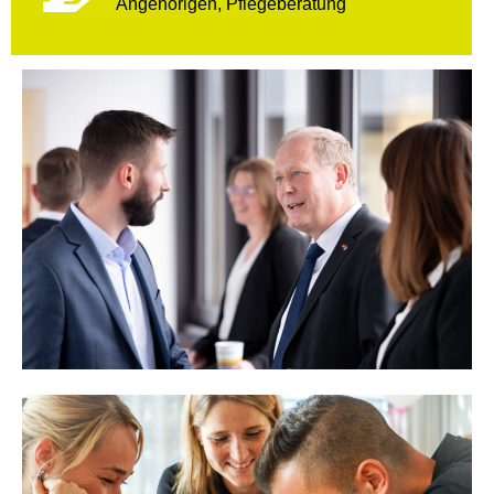
Angehörigen, Pflegeberatung