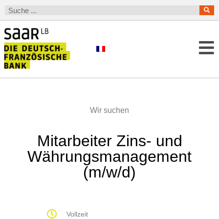
Wir suchen
Mitarbeiter Zins- und
Währungsmanagement
(m/w/d)
Vollzeit