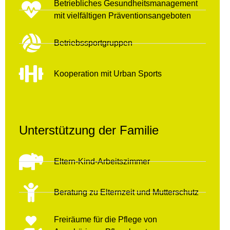
Betriebliches Gesundheitsmanagement
mit vielfältigen Präventionsangeboten
Betriebssportgruppen
Kooperation mit Urban Sports
Unterstützung der Familie
Eltern-Kind-Arbeitszimmer
Beratung zu Elternzeit und Mutterschutz
Freiräume für die Pflege von