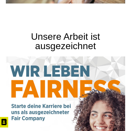
Unsere Arbeit ist
ausgezeichnet