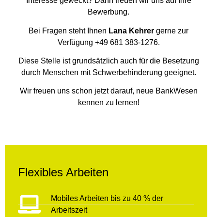
Interesse geweckt? Dann freuen wir uns auf Ihre
Bewerbung.
Bei Fragen steht Ihnen
Lana Kehrer
gerne zur
Verfügung +49 681 383-1276.
Diese Stelle ist grundsätzlich auch für die Besetzung
durch Menschen mit Schwerbehinderung geeignet.
Wir freuen uns schon jetzt darauf, neue BankWesen
kennen zu lernen!
Flexibles Arbeiten
Mobiles Arbeiten bis zu 40 % der
Arbeitszeit