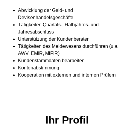
Abwicklung der Geld- und
Devisenhandelsgeschäfte
Tätigkeiten Quartals-, Halbjahres- und
Jahresabschluss
Unterstützung der Kundenberater
Tätigkeiten des Meldewesens durchführen (u.a.
AWV, EMIR, MiFIR)
Kundenstammdaten bearbeiten
Kontenabstimmung
Kooperation mit externen und internen Prüfern
Ihr Profil