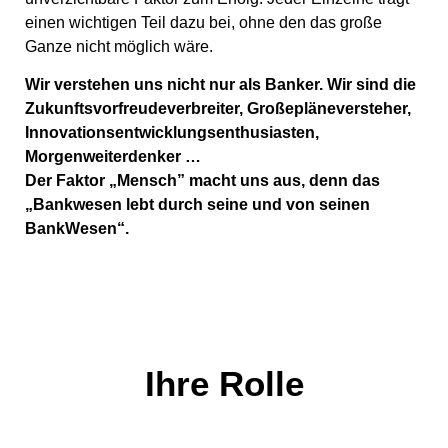
einen wichtigen Teil dazu bei, ohne den das große
Ganze nicht möglich wäre.
Wir verstehen uns nicht nur als Banker. Wir sind die
Zukunftsvorfreudeverbreiter, Großepläneversteher,
Innovationsentwicklungsenthusiasten,
Morgenweiterdenker …
Der Faktor „Mensch” macht uns aus, denn das
„Bankwesen lebt durch seine und von seinen
BankWesen“.
Ihre Rolle