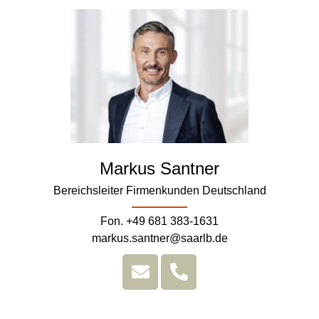
Markus Santner
Bereichsleiter Firmenkunden Deutschland
Fon. +49 681 383-1631
markus.santner@saarlb.de