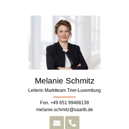
Melanie Schmitz
Leiterin Marktteam Trier-Luxemburg
Fon. +49 651 99466138
melanie.schmitz@saarlb.de