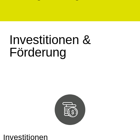
Investitionen &
Förderung
Investitionen