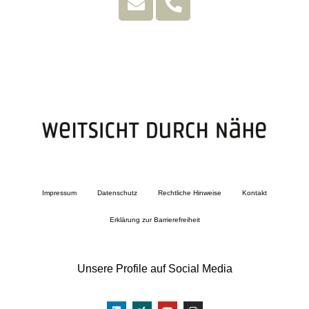
Impressum
Datenschutz
Rechtliche Hinweise
Kontakt
Erklärung zur Barrierefreiheit
Unsere Profile auf Social Media