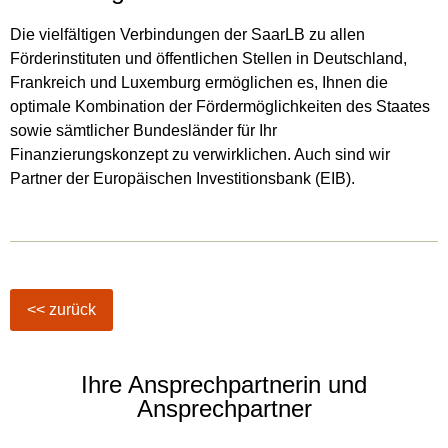
Die vielfältigen Verbindungen der SaarLB zu allen
Förderinstituten und öffentlichen Stellen in Deutschland,
Frankreich und Luxemburg ermöglichen es, Ihnen die
optimale Kombination der Fördermöglichkeiten des Staates
sowie sämtlicher Bundesländer für Ihr
Finanzierungskonzept zu verwirklichen. Auch sind wir
Partner der Europäischen Investitionsbank (EIB).
Ihre Ansprechpartnerin und
Ansprechpartner