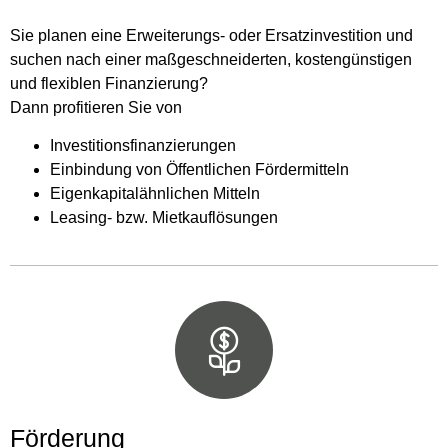
Sie planen eine Erweiterungs- oder Ersatzinvestition und
suchen nach einer maßgeschneiderten, kostengünstigen
und flexiblen Finanzierung?
Dann profitieren Sie von
Investitionsfinanzierungen
Einbindung von Öffentlichen Fördermitteln
Eigenkapitalähnlichen Mitteln
Leasing- bzw. Mietkauflösungen
Förderung