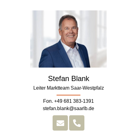
Stefan Blank
Leiter Marktteam Saar-Westpfalz
Fon. +49 681 383-1391
stefan.blank@saarlb.de