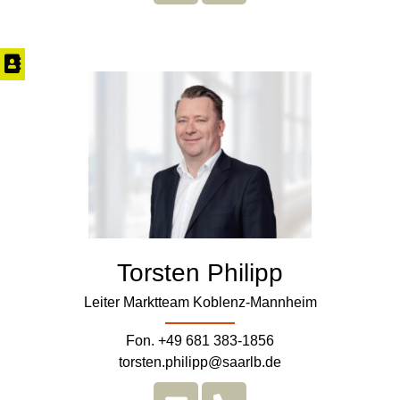
Torsten Philipp
Leiter Marktteam Koblenz-Mannheim
Fon. +49 681 383-1856
torsten.philipp@saarlb.de