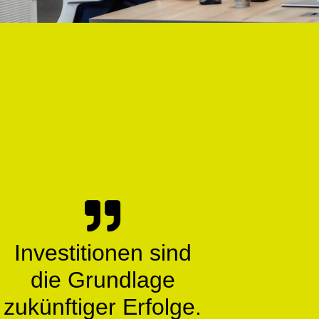
Investitionen sind
die Grundlage
zukünftiger Erfolge.​