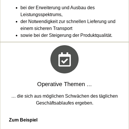
bei der Erweiterung und Ausbau des
Leistungsspektrums,
der Notwendigkeit zur schnellen Lieferung und
einem sicheren Transport
sowie bei der Steigerung der Produktqualität.
Operative Themen ...
… die sich aus möglichen Schwächen des täglichen
Geschäftsablaufes ergeben.
Zum Beispiel