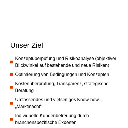
Unser Ziel
Konzeptüberpüfung und Risikoanalyse (objektiver
Blickwinkel auf bestehende und neue Risiken)
Optimierung von Bedingungen und Konzepten
Kostenüberprüfung, Transparenz, strategische
Beratung
Umfassendes und vielseitiges Know-how =
„Marktmacht“
Individuelle Kundenbetreuung durch
branchenspezifische Experten