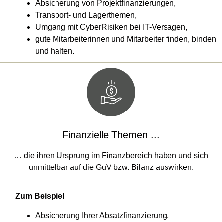
Absicherung von Projektfinanzierungen,
Transport- und Lagerthemen,
Umgang mit CyberRisiken bei IT-Versagen,
gute Mitarbeiterinnen und Mitarbeiter finden, binden
und halten.
Finanzielle Themen ...
… die ihren Ursprung im Finanzbereich haben und sich
unmittelbar auf die GuV bzw. Bilanz auswirken.
Zum Beispiel
Absicherung Ihrer Absatzfinanzierung,