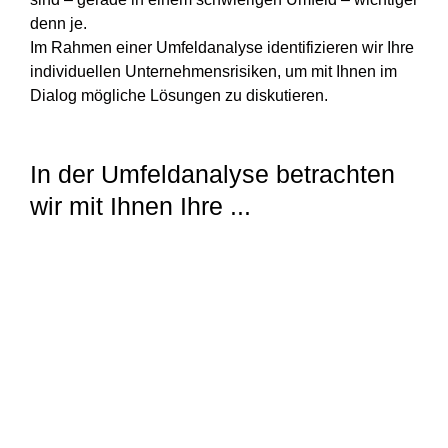
denn je.
Im Rahmen einer Umfeldanalyse identifizieren wir Ihre
individuellen Unternehmensrisiken, um mit Ihnen im
Dialog mögliche Lösungen zu diskutieren.
In der Umfeldanalyse betrachten
wir mit Ihnen Ihre ...