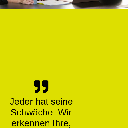
Jeder hat seine
Schwäche. Wir
erkennen Ihre,