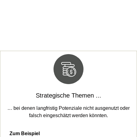
Strategische Themen ...
… bei denen langfristig Potenziale nicht ausgenutzt oder
falsch eingeschätzt werden könnten.
Zum Beispiel