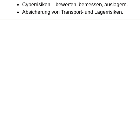
Cyberrisiken – bewerten, bemessen, auslagern.
Absicherung von Transport- und Lagerrisiken.