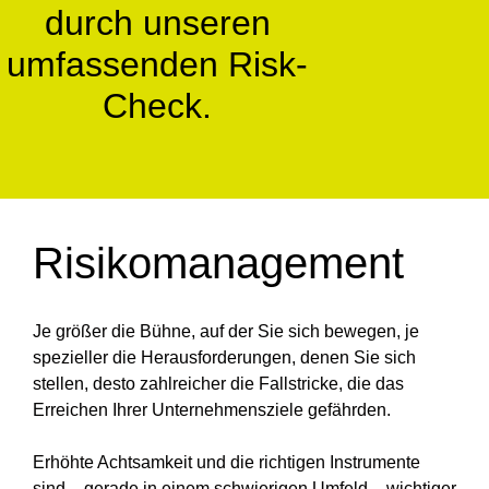
durch unseren
umfassenden Risk-
Check.
Risikomanagement
Je größer die Bühne, auf der Sie sich bewegen, je
spezieller die Herausforderungen, denen Sie sich
stellen, desto zahlreicher die Fallstricke, die das
Erreichen Ihrer Unternehmensziele gefährden.
Erhöhte Achtsamkeit und die richtigen Instrumente
sind – gerade in einem schwierigen Umfeld – wichtiger