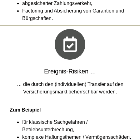
abgesicherter Zahlungsverkehr,
Factoring und Absicherung von Garantien und
Bürgschaften.
Ereignis-Risiken ...
… die durch den (individuellen) Transfer auf den
Versicherungsmarkt beherrschbar werden.
Zum Beispiel
für klassische Sachgefahren /
Betriebsunterbrechung,
komplexe Haftungsthemen / Vermögensschäden,