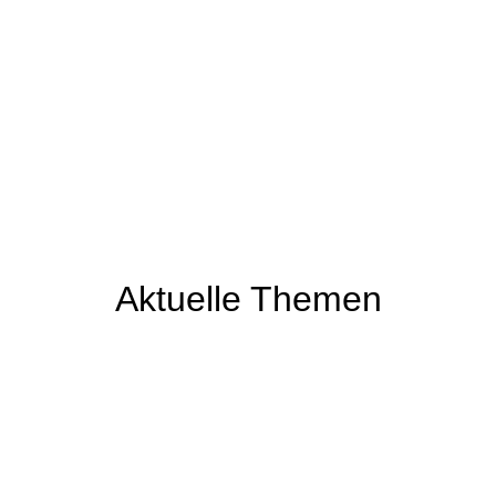
Aktuelle Themen