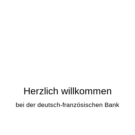
Herzlich willkommen
bei der deutsch-französischen Bank