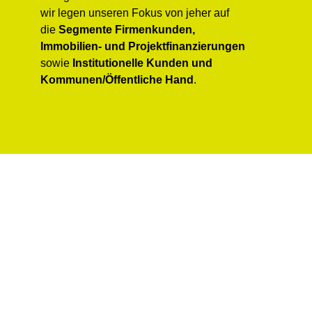
wir legen unseren Fokus von jeher auf
die
Segmente Firmenkunden,
Immobilien- und Projektfinanzierungen
sowie
Institutionelle Kunden und
Kommunen/Öffentliche Hand
.