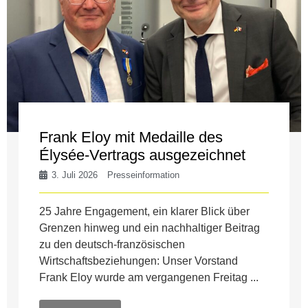
Frank Eloy mit Medaille des
Élysée-Vertrags ausgezeichnet
3. Juli 2026
Presseinformation
25 Jahre Engagement, ein klarer Blick über
Grenzen hinweg und ein nachhaltiger Beitrag
zu den deutsch-französischen
Wirtschaftsbeziehungen: Unser Vorstand
Frank Eloy wurde am vergangenen Freitag ...