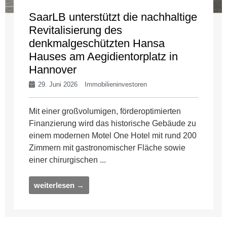
SaarLB unterstützt die nachhaltige
Revitalisierung des
denkmalgeschützten Hansa
Hauses am Aegidientorplatz in
Hannover
29. Juni 2026
Immobilieninvestoren
Mit einer großvolumigen, förderoptimierten
Finanzierung wird das historische Gebäude zu
einem modernen Motel One Hotel mit rund 200
Zimmern mit gastronomischer Fläche sowie
einer chirurgischen ...
weiterlesen →