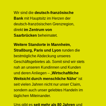
Wir sind die
deutsch-französische
Bank
mit Hauptsitz im Herzen der
deutsch-französischen Grenzregion,
direkt
im Zentrum von
Saarbrücken
beheimatet.
Weitere
Standorte in Mannheim,
Straßburg, Paris und Lyon
runden die
bestmögliche Abdeckung unseres
Geschäftsgebietes ab. Somit sind wir stets
nah an unseren Kundinnen und Kunden
und deren Anliegen – „
Wirtschaftliche
Weitsicht durch menschliche Nähe
“ ist
seit vielen Jahren nicht nur unser Claim,
sondern auch unser gelebtes Handeln im
täglichen Miteinander.
Uns gibt es
seit mehr als 80 Jahren
und