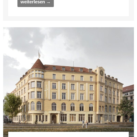
weiterlesen →