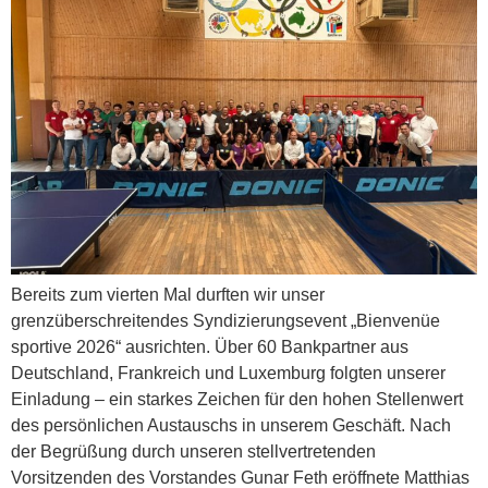
Bereits zum vierten Mal durften wir unser
grenzüberschreitendes Syndizierungsevent „Bienvenüe
sportive 2026“ ausrichten. Über 60 Bankpartner aus
Deutschland, Frankreich und Luxemburg folgten unserer
Einladung – ein starkes Zeichen für den hohen Stellenwert
des persönlichen Austauschs in unserem Geschäft. Nach
der Begrüßung durch unseren stellvertretenden
Vorsitzenden des Vorstandes Gunar Feth eröffnete Matthias