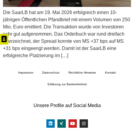
Die SaarLB hat am 19. Mai 2026 erfolgreich einen 10-
jährigen Öffentlichen Pfandbrief mit einem Volumen von 250
Mio. Euro emittiert. Die Transaktion wurde von Investoren
sehr gut aufgenommen. Das Orderbuch war rund dreifach
überzeichnet, der Spread konnte von MS +37 bps auf MS
+31 bps eingeengt werden. Damit ist der SaarLB eine
erfolgreiche Platzierung im […]
Impressum
Datenschutz
Rechtliche Hinweise
Kontakt
Erklärung zur Barrierefreiheit
Unsere Profile auf Social Media