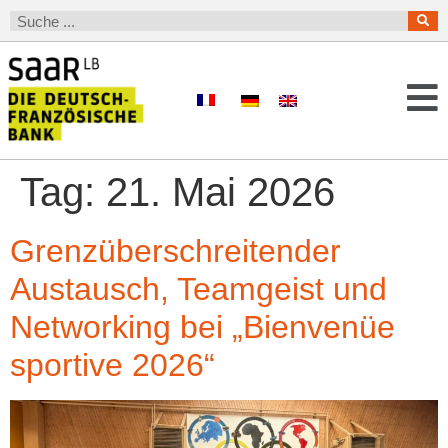
Tag:
21. Mai 2026
Grenzüberschreitender
Austausch, Teamgeist und
Networking bei „Bienvenüe
sportive 2026“