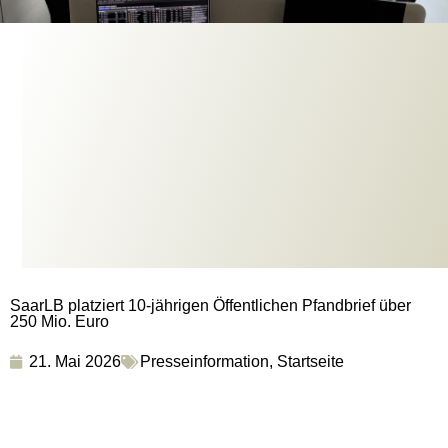
SaarLB platziert 10-jährigen Öffentlichen Pfandbrief über
250 Mio. Euro
21. Mai 2026
Presseinformation
,
Startseite