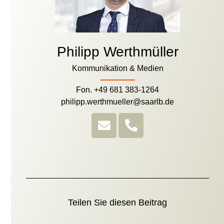
Philipp Werthmüller
Kommunikation & Medien
Fon. +49 681 383-1264
philipp.werthmueller@saarlb.de
Teilen Sie diesen Beitrag