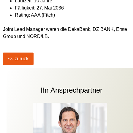
Laufzeit: 10 Jahre
Fälligkeit: 27. Mai 2036
Rating: AAA (Fitch)
Joint Lead Manager waren die DekaBank, DZ BANK, Erste
Group und NORD/LB.
Ihr Ansprechpartner