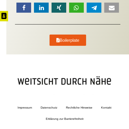
Boilerplate
Impressum
Datenschutz
Rechtliche Hinweise
Kontakt
Erklärung zur Barrierefreiheit