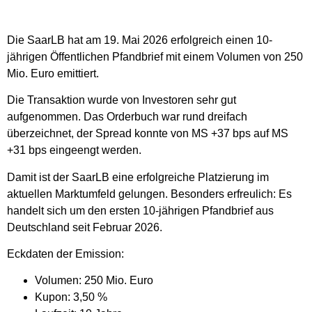
Die SaarLB hat am 19. Mai 2026 erfolgreich einen 10-
jährigen Öffentlichen Pfandbrief mit einem Volumen von 250
Mio. Euro emittiert.
Die Transaktion wurde von Investoren sehr gut
aufgenommen. Das Orderbuch war rund dreifach
überzeichnet, der Spread konnte von MS +37 bps auf MS
+31 bps eingeengt werden.
Damit ist der SaarLB eine erfolgreiche Platzierung im
aktuellen Marktumfeld gelungen. Besonders erfreulich: Es
handelt sich um den ersten 10-jährigen Pfandbrief aus
Deutschland seit Februar 2026.
Eckdaten der Emission:
Volumen: 250 Mio. Euro
Kupon: 3,50 %