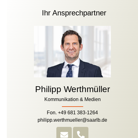
Ihr Ansprechpartner
Philipp Werthmüller
Kommunikation & Medien
Fon. +49 681 383-1264
philipp.werthmueller@saarlb.de