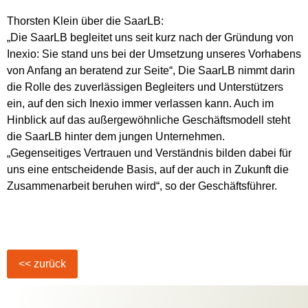
Thorsten Klein über die SaarLB:
„Die SaarLB begleitet uns seit kurz nach der Gründung von
Inexio: Sie stand uns bei der Umsetzung unseres Vorhabens
von Anfang an beratend zur Seite“, Die SaarLB nimmt darin
die Rolle des zuverlässigen Begleiters und Unterstützers
ein, auf den sich Inexio immer verlassen kann. Auch im
Hinblick auf das außergewöhnliche Geschäftsmodell steht
die SaarLB hinter dem jungen Unternehmen.
„Gegenseitiges Vertrauen und Verständnis bilden dabei für
uns eine entscheidende Basis, auf der auch in Zukunft die
Zusammenarbeit beruhen wird“, so der Geschäftsführer.