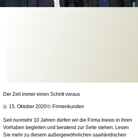
Der Zeit immer einen Schritt voraus
15. Oktober 2020
Firmenkunden
Seit nunmehr 10 Jahren dürfen wir die Firma Inexio in ihren
Vorhaben begleiten und beratend zur Seite stehen. Lesen
Sie mehr zu diesem außergewöhnlichen saarländischen