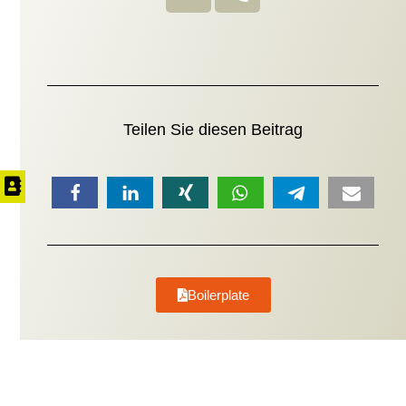
Teilen Sie diesen Beitrag
Boilerplate