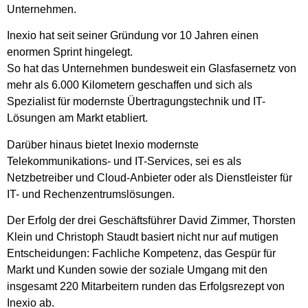
Unternehmen.
Inexio hat seit seiner Gründung vor 10 Jahren einen
enormen Sprint hingelegt.
So hat das Unternehmen bundesweit ein Glasfasernetz von
mehr als 6.000 Kilometern geschaffen und sich als
Spezialist für modernste Übertragungstechnik und IT-
Lösungen am Markt etabliert.
Darüber hinaus bietet Inexio modernste
Telekommunikations- und IT-Services, sei es als
Netzbetreiber und Cloud-Anbieter oder als Dienstleister für
IT- und Rechenzentrumslösungen.
Der Erfolg der drei Geschäftsführer David Zimmer, Thorsten
Klein und Christoph Staudt basiert nicht nur auf mutigen
Entscheidungen: Fachliche Kompetenz, das Gespür für
Markt und Kunden sowie der soziale Umgang mit den
insgesamt 220 Mitarbeitern runden das Erfolgsrezept von
Inexio ab.