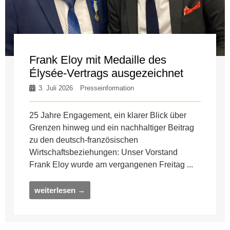
Frank Eloy mit Medaille des
Élysée-Vertrags ausgezeichnet
3. Juli 2026
Presseinformation
25 Jahre Engagement, ein klarer Blick über
Grenzen hinweg und ein nachhaltiger Beitrag
zu den deutsch-französischen
Wirtschaftsbeziehungen: Unser Vorstand
Frank Eloy wurde am vergangenen Freitag ...
weiterlesen →