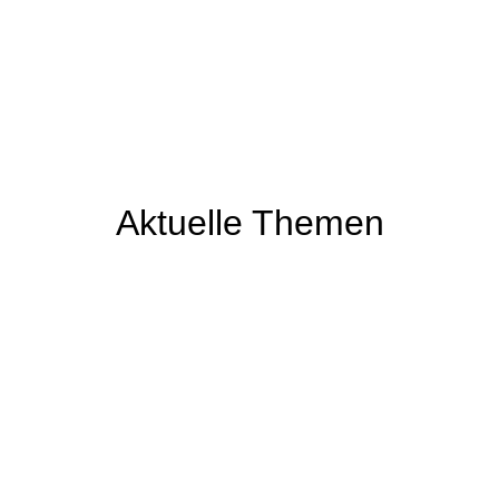
Aktuelle Themen