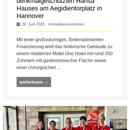
denkmalgeschützten Hansa
Hauses am Aegidientorplatz in
Hannover
29. Juni 2026
Immobilieninvestoren
Mit einer großvolumigen, förderoptimierten
Finanzierung wird das historische Gebäude zu
einem modernen Motel One Hotel mit rund 200
Zimmern mit gastronomischer Fläche sowie
einer chirurgischen ...
weiterlesen →