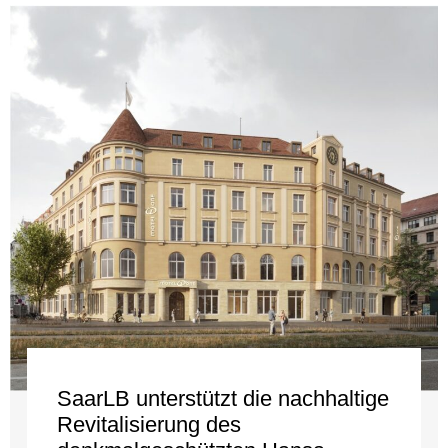
SaarLB unterstützt die nachhaltige
Revitalisierung des