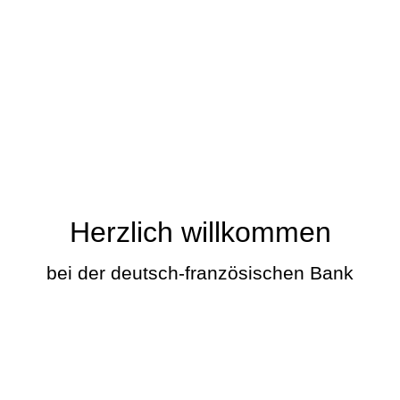
Herzlich willkommen
bei der deutsch-französischen Bank