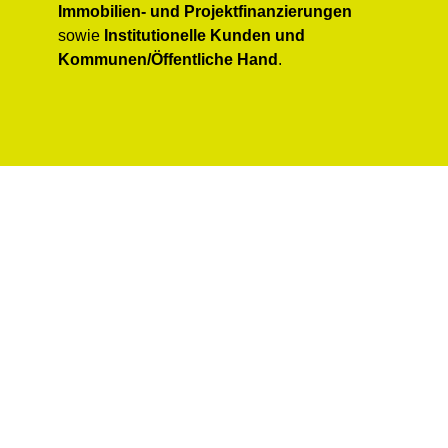
Immobilien- und Projektfinanzierungen
sowie
Institutionelle Kunden und
Kommunen/Öffentliche Hand
.