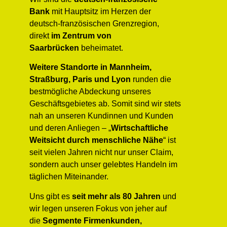
Bank
mit Hauptsitz im Herzen der
deutsch-französischen Grenzregion,
direkt
im Zentrum von
Saarbrücken
beheimatet.
Weitere
Standorte in Mannheim,
Straßburg, Paris und Lyon
runden die
bestmögliche Abdeckung unseres
Geschäftsgebietes ab. Somit sind wir stets
nah an unseren Kundinnen und Kunden
und deren Anliegen – „
Wirtschaftliche
Weitsicht durch menschliche Nähe
“ ist
seit vielen Jahren nicht nur unser Claim,
sondern auch unser gelebtes Handeln im
täglichen Miteinander.
Uns gibt es
seit mehr als 80 Jahren
und
wir legen unseren Fokus von jeher auf
die
Segmente Firmenkunden,