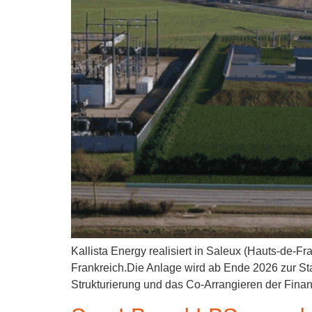
Kallista Energy realisiert in Saleux (Hauts-de-F
Frankreich.Die Anlage wird ab Ende 2026 zur Sta
Strukturierung und das Co-Arrangieren der Fina