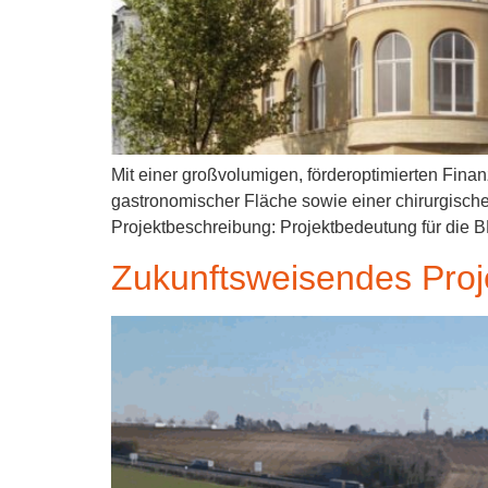
Mit einer großvolumigen, förderoptimierten Fin
gastronomischer Fläche sowie einer chirurgische
Projektbeschreibung: Projektbedeutung für die
Zukunftsweisendes Proj