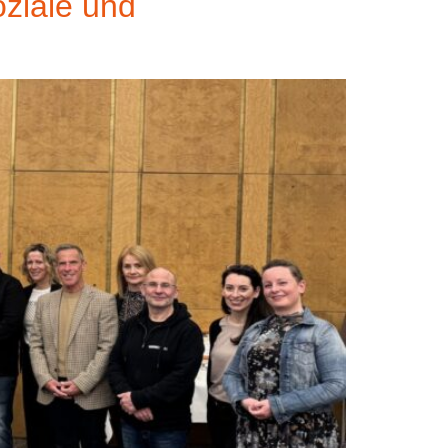
ziale und