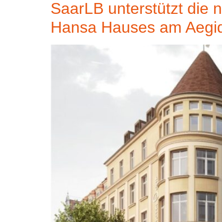
SaarLB unterstützt die 
Hansa Hauses am Aegidi